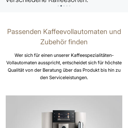
Passenden Kaffeevollautomaten und
Zubehör finden
Wer sich für einen unserer Kaffeespezialitäten-
Vollautomaten ausspricht, entscheidet sich für höchste
Qualität von der Beratung über das Produkt bis hin zu
den Serviceleistungen.