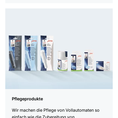
Pflegeprodukte
Wir machen die Pflege von Vollautomaten so
einfach wie die Zubereitung von