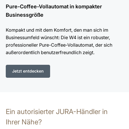
Pure-Coffee-Vollautomat in kompakter
Businessgröße
Kompakt und mit dem Komfort, den man sich im
Businessumfeld wünscht: Die W4 ist ein robuster,
professioneller Pure-Coffee-Vollautomat, der sich
außerordentlich benutzerfreundlich zeigt.
Jetzt entdecken
Ein autorisierter JURA-Händler in
Ihrer Nähe?