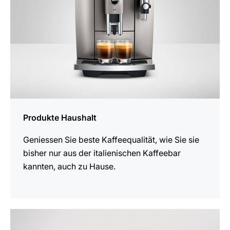
Produkte Haushalt
Geniessen Sie beste Kaffeequalität, wie Sie sie
bisher nur aus der italienischen Kaffeebar
kannten, auch zu Hause.