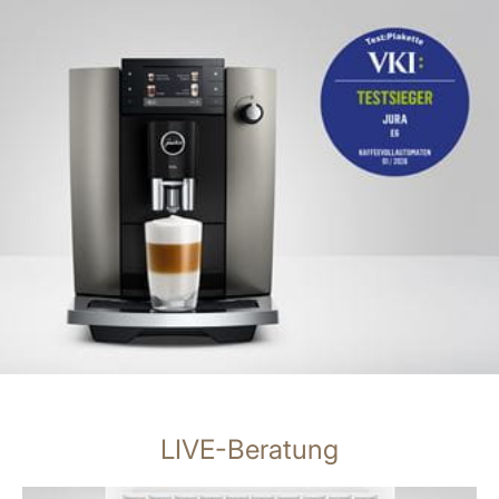
LIVE-Beratung