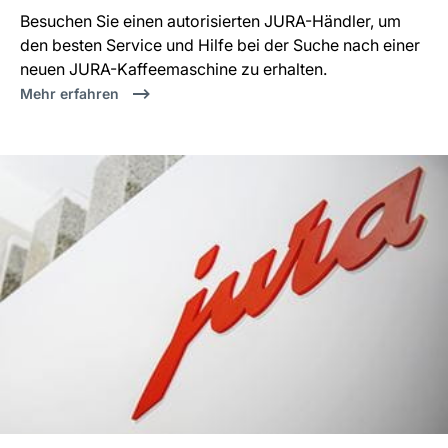
Besuchen Sie einen autorisierten JURA-Händler, um
den besten Service und Hilfe bei der Suche nach einer
neuen JURA-Kaffeemaschine zu erhalten.
Mehr erfahren