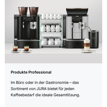
Produkte Professional
Im Büro oder in der Gastronomie – das
Sortiment von JURA bietet für jeden
Kaffeebedarf die ideale Gesamtlösung.