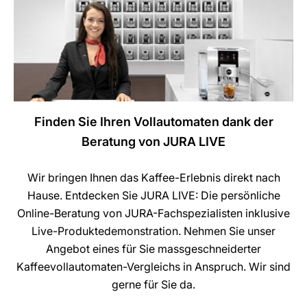
Finden Sie Ihren Vollautomaten dank der
Beratung von JURA LIVE
Wir bringen Ihnen das Kaffee-Erlebnis direkt nach
Hause. Entdecken Sie JURA LIVE: Die persönliche
Online-Beratung von JURA-Fachspezialisten inklusive
Live-Produktedemonstration. Nehmen Sie unser
Angebot eines für Sie massgeschneiderter
Kaffeevollautomaten-Vergleichs in Anspruch. Wir sind
gerne für Sie da.