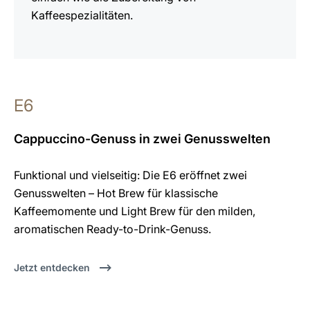
Kaffeespezialitäten.
E6
Cappuccino-Genuss in zwei Genusswelten
Funktional und vielseitig: Die E6 eröffnet zwei
Genusswelten – Hot Brew für klassische
Kaffeemomente und Light Brew für den milden,
aromatischen Ready-to-Drink-Genuss.
Jetzt entdecken