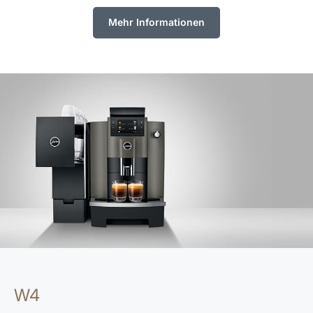
Mehr Informationen
W4