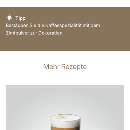
Tipp
Bestäuben Sie die Kaffeespezialität mit dem
Zimtpulver zur Dekoration.
Mehr Rezepte
zum
Rezept