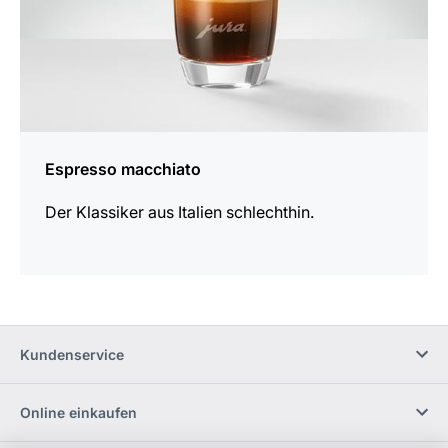
Espresso macchiato
Der Klassiker aus Italien schlechthin.
Kundenservice
Online einkaufen