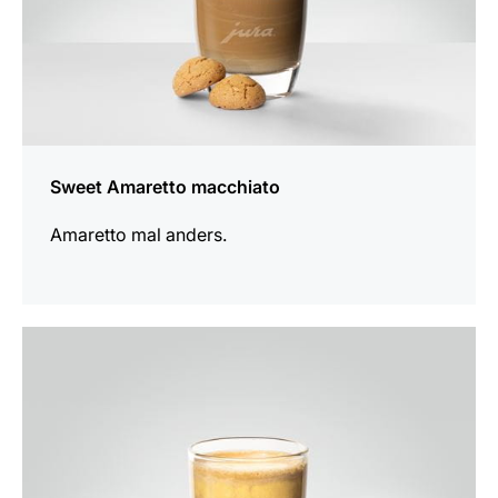
Sweet Amaretto macchiato
Amaretto mal anders.
zum
Rezept