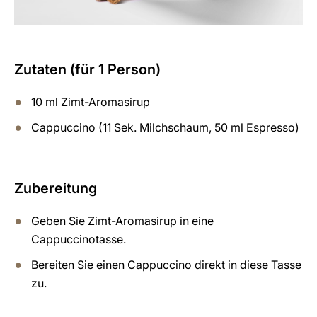
Zutaten (für 1 Person)
10 ml Zimt-Aromasirup
Cappuccino (11 Sek. Milchschaum, 50 ml Espresso)
Zubereitung
Geben Sie Zimt-Aromasirup in eine
Cappuccinotasse.
Bereiten Sie einen Cappuccino direkt in diese Tasse
zu.