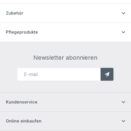
Zubehör
Pflegeprodukte
Newsletter abonnieren
Kundenservice
Online einkaufen