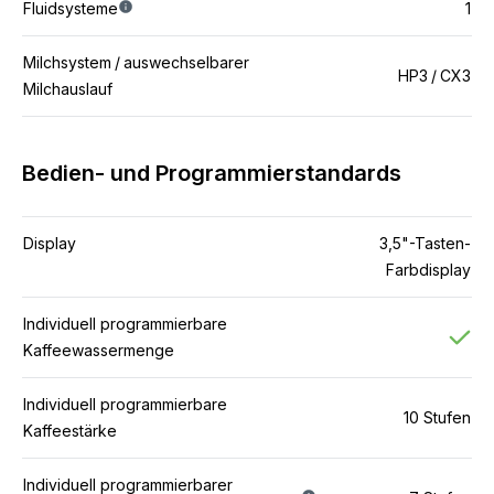
Fluidsysteme
1
Milchsystem / auswechselbarer
HP3 / CX3
Milchauslauf
Bedien- und Programmierstandards
Display
3,5"-Tasten-
Farbdisplay
Individuell programmierbare
Kaffeewassermenge
Individuell programmierbare
10 Stufen
Kaffeestärke
Individuell programmierbarer