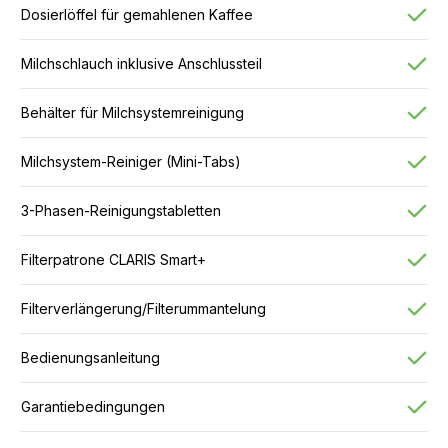
Dosierlöffel für gemahlenen Kaffee
Milchschlauch inklusive Anschlussteil
Behälter für Milchsystemreinigung
Milchsystem-Reiniger (Mini-Tabs)
3-Phasen-Reinigungstabletten
Filterpatrone CLARIS Smart+
Filterverlängerung/Filterummantelung
Bedienungsanleitung
Garantiebedingungen