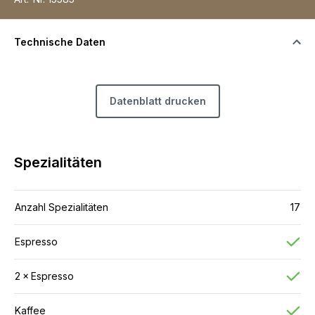
Technische Daten
Datenblatt drucken
Spezialitäten
Anzahl Spezialitäten
17
Espresso
2 × Espresso
Kaffee