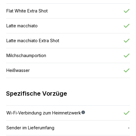
Flat White Extra Shot
Latte macchiato
Latte macchiato Extra Shot
Milchschaumportion
Heißwasser
Spezifische Vorzüge
Wi-Fi-Verbindung zum Heimnetzwerk
Sender im Lieferumfang
-