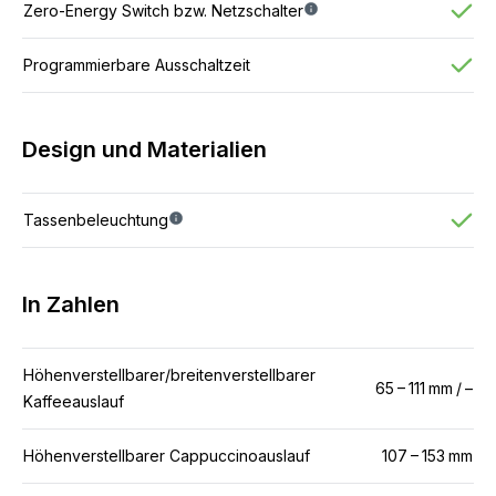
Zero-Energy Switch bzw. Netzschalter
Programmierbare Ausschaltzeit
Design und Materialien
Tassenbeleuchtung
In Zahlen
Höhenverstellbarer/breitenverstellbarer
65 – 111 mm / –
Kaffeeauslauf
Höhenverstellbarer Cappuccinoauslauf
107 – 153 mm