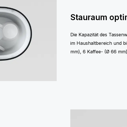
Stauraum opti
Die Kapazität des Tassenw
im Haushaltbereich und bi
mm), 6 Kaffee- (Ø 66 mm