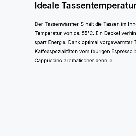
Ideale Tassentemperatu
Der Tassenwärmer S hält die Tassen im Inn
Temperatur von ca. 55°C. Ein Deckel verhi
spart Energie. Dank optimal vorgewärmter T
Kaffeespezialitäten vom feurigen Espresso
Cappuccino aromatischer denn je.