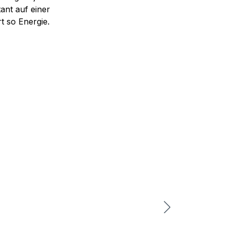
ant auf einer
t so Energie.