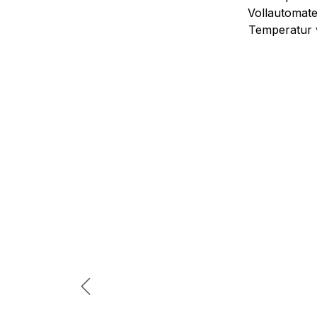
Vollautomate
Temperatur v