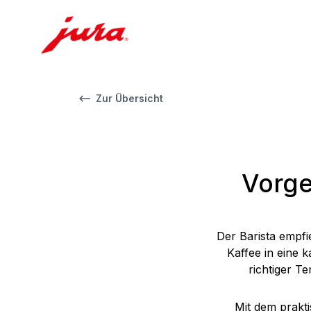
Zur Übersicht
Vorge
Der Barista empfi
Kaffee in eine 
richtiger T
Mit dem prakt