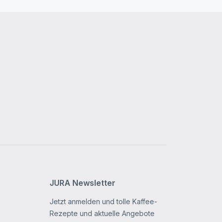
JURA Newsletter
Jetzt anmelden und tolle Kaffee-
Rezepte und aktuelle Angebote