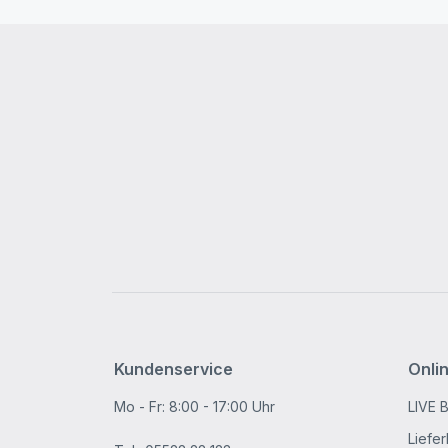
Kundenservice
Onli
Mo - Fr: 8:00 - 17:00 Uhr
LIVE 
Liefe