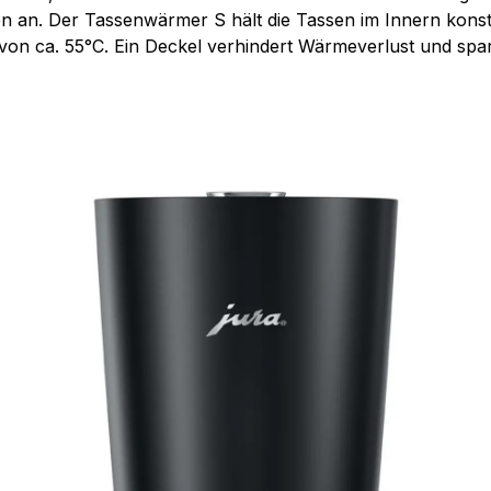
n an. Der Tassenwärmer S hält die Tassen im Innern konst
on ca. 55°C. Ein Deckel verhindert Wärmeverlust und spar