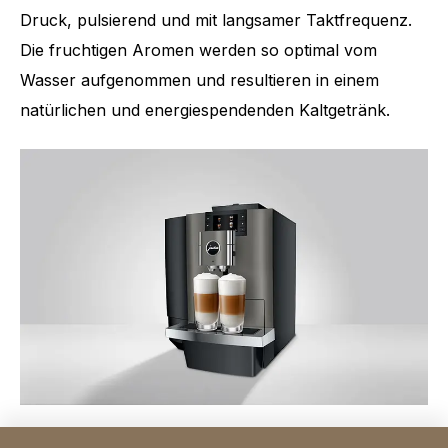
Druck, pulsierend und mit langsamer Taktfrequenz.
Die fruchtigen Aromen werden so optimal vom
Wasser aufgenommen und resultieren in einem
natürlichen und energiespendenden Kaltgetränk.