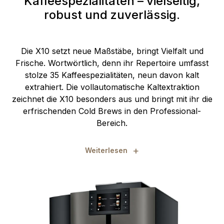
Kaffeespezialitäten – vielseitig,
robust und zuverlässig.
Die X10 setzt neue Maßstäbe, bringt Vielfalt und
Frische. Wortwörtlich, denn ihr Repertoire umfasst
stolze 35 Kaffeespezialitäten, neun davon kalt
extrahiert. Die vollautomatische Kaltextraktion
zeichnet die X10 besonders aus und bringt mit ihr die
erfrischenden Cold Brews in den Professional-
Bereich.
+
Weiterlesen