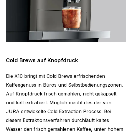
Cold Brews auf Knopfdruck
Die X10 bringt mit Cold Brews erfrischenden
Kaffeegenuss in Büros und Selbstbedienungszonen.
Auf Knopfdruck frisch gemahlen, nicht gekapselt
und kalt extrahiert. Möglich macht dies der von
JURA entwickelte Cold Extraction Process. Bei
diesem Extraktionsverfahren durchläuft kaltes
Wasser den frisch gemahlenen Kaffee, unter hohem