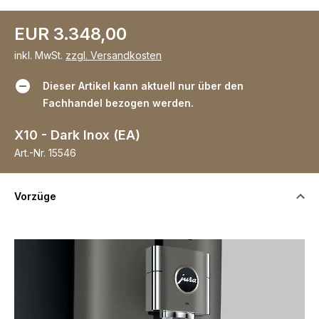
EUR 3.348,00
inkl. MwSt.
zzgl. Versandkosten
Dieser Artikel kann aktuell nur über den
Fachhandel bezogen werden.
X10 - Dark Inox (EA)
Art.-Nr.
15546
Vorzüge