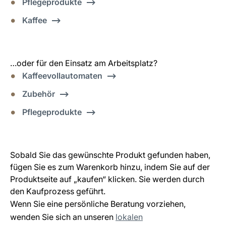
Pflegeprodukte
Kaffee
…oder für den Einsatz am Arbeitsplatz?
Kaffeevollautomaten
Zubehör
Pflegeprodukte
Sobald Sie das gewünschte Produkt gefunden haben,
fügen Sie es zum Warenkorb hinzu, indem Sie auf der
Produktseite auf „kaufen“ klicken. Sie werden durch
den Kaufprozess geführt.
Wenn Sie eine persönliche Beratung vorziehen,
wenden Sie sich an unseren
lokalen